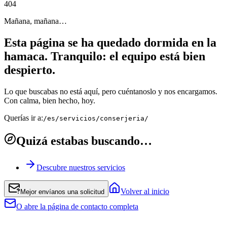
4
0
4
Mañana, mañana…
Esta página se ha quedado dormida en la
hamaca. Tranquilo: el equipo está bien
despierto.
Lo que buscabas no está aquí, pero cuéntanoslo y nos encargamos.
Con calma, bien hecho, hoy.
Querías ir a:
/es/servicios/conserjeria/
Quizá estabas buscando…
Descubre nuestros servicios
Volver al inicio
Mejor envíanos una solicitud
O abre la página de contacto completa