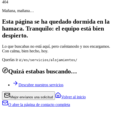
4
0
4
Mañana, mañana…
Esta página se ha quedado dormida en la
hamaca. Tranquilo: el equipo está bien
despierto.
Lo que buscabas no está aquí, pero cuéntanoslo y nos encargamos.
Con calma, bien hecho, hoy.
Querías ir a:
/es/servicios/alojamientos/
Quizá estabas buscando…
Descubre nuestros servicios
Volver al inicio
Mejor envíanos una solicitud
O abre la página de contacto completa