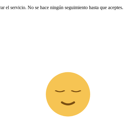
ar el servicio. No se hace ningún seguimiento hasta que aceptes.
Z
z