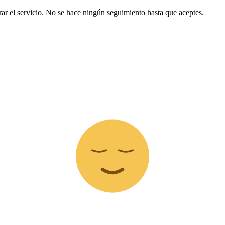
ar el servicio. No se hace ningún seguimiento hasta que aceptes.
Z
z