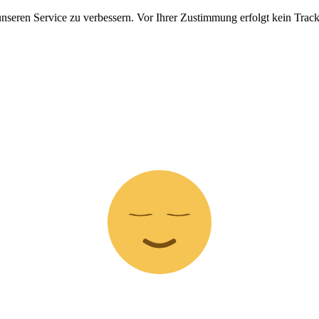
nseren Service zu verbessern. Vor Ihrer Zustimmung erfolgt kein Track
Z
z