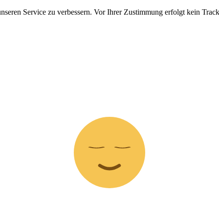
nseren Service zu verbessern. Vor Ihrer Zustimmung erfolgt kein Track
Z
z