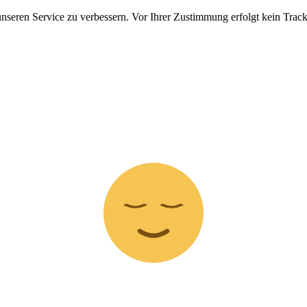
nseren Service zu verbessern. Vor Ihrer Zustimmung erfolgt kein Track
Z
z