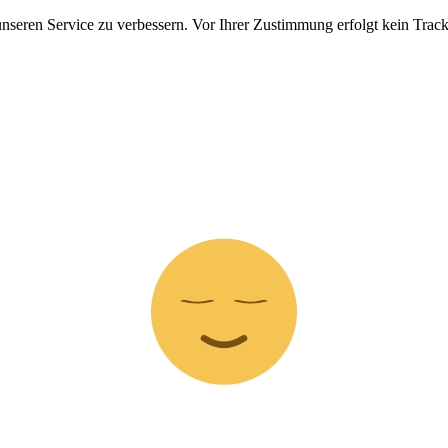
nseren Service zu verbessern. Vor Ihrer Zustimmung erfolgt kein Track
Z
z