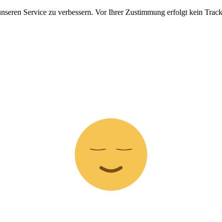
nseren Service zu verbessern. Vor Ihrer Zustimmung erfolgt kein Track
Z
z